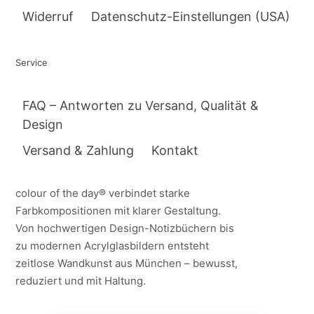
Widerruf
Datenschutz-Einstellungen (USA)
Service
FAQ – Antworten zu Versand, Qualität &
Design
Versand & Zahlung
Kontakt
colour of the day® verbindet starke
Farbkompositionen mit klarer Gestaltung.
Von hochwertigen Design-Notizbüchern bis
zu modernen Acrylglasbildern entsteht
zeitlose Wandkunst aus München – bewusst,
reduziert und mit Haltung.