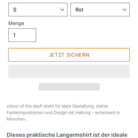
Menge
JETZT SICHERN
colour of the day® steht für klare Gestaltung, starke
Farbkompositionen und Design mit Haltung – entwickelt in
München.
Dieses praktische Langarmshirt ist der ideale