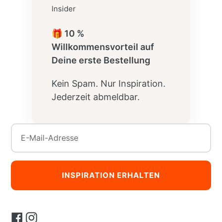
Insider
🎁 10 %
Willkommensvorteil auf
Deine erste Bestellung
Kein Spam. Nur Inspiration.
Jederzeit abmeldbar.
INSPIRATION ERHALTEN