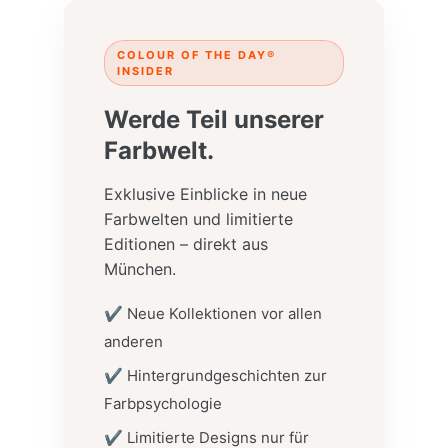
COLOUR OF THE DAY®
INSIDER
Werde Teil unserer
Farbwelt.
Exklusive Einblicke in neue
Farbwelten und limitierte
Editionen – direkt aus
München.
✔ Neue Kollektionen vor allen
anderen
✔ Hintergrundgeschichten zur
Farbpsychologie
✔ Limitierte Designs nur für