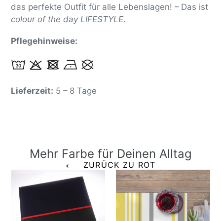
das perfekte Outfit für alle Lebenslagen! – Das ist
colour of the day LIFESTYLE
.
Pflegehinweise:
Lieferzeit:
5 – 8 Tage
Mehr Farbe für Deinen Alltag
ZURÜCK ZU ROT