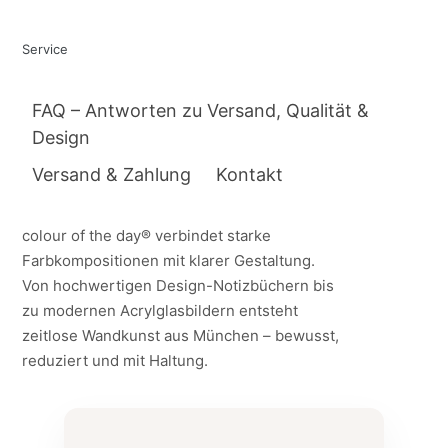
Service
FAQ – Antworten zu Versand, Qualität &
Design
Versand & Zahlung
Kontakt
colour of the day® verbindet starke
Farbkompositionen mit klarer Gestaltung.
Von hochwertigen Design-Notizbüchern bis
zu modernen Acrylglasbildern entsteht
zeitlose Wandkunst aus München – bewusst,
reduziert und mit Haltung.