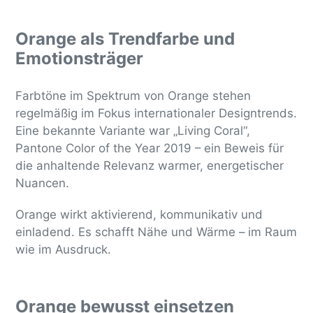
Orange als Trendfarbe und
Emotionsträger
Farbtöne im Spektrum von Orange stehen
regelmäßig im Fokus internationaler Designtrends.
Eine bekannte Variante war „Living Coral“,
Pantone Color of the Year 2019 – ein Beweis für
die anhaltende Relevanz warmer, energetischer
Nuancen.
Orange wirkt aktivierend, kommunikativ und
einladend. Es schafft Nähe und Wärme – im Raum
wie im Ausdruck.
Orange bewusst einsetzen