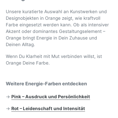
Unsere kuratierte Auswahl an Kunstwerken und
Designobjekten in Orange zeigt, wie kraftvoll
Farbe eingesetzt werden kann. Ob als intensiver
Akzent oder dominantes Gestaltungselement –
Orange bringt Energie in Dein Zuhause und
Deinen Alltag.
Wenn Du Klarheit mit Mut verbinden willst, ist
Orange Deine Farbe.
Weitere Energie-Farben entdecken
→
Pink – Ausdruck und Persönlichkeit
→
Rot – Leidenschaft und Intensität