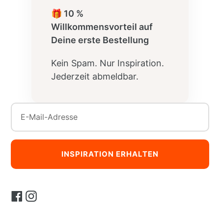
🎁 10 %
Willkommensvorteil auf
Deine erste Bestellung
Kein Spam. Nur Inspiration.
Jederzeit abmeldbar.
INSPIRATION ERHALTEN