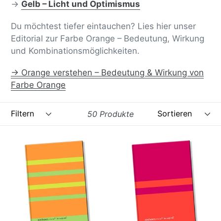
→
Gelb – Licht und Optimismus
Du möchtest tiefer eintauchen? Lies hier unser
Editorial zur Farbe Orange – Bedeutung, Wirkung
und Kombinationsmöglichkeiten.
→ Orange verstehen – Bedeutung & Wirkung von
Farbe Orange
Filtern
Sortieren
50 Produkte