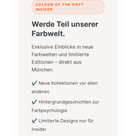
COLOUR OF THE DAY®
INSIDER
Werde Teil unserer
Farbwelt.
Exklusive Einblicke in neue
Farbwelten und limitierte
Editionen – direkt aus
München.
✔ Neue Kollektionen vor allen
anderen
✔ Hintergrundgeschichten zur
Farbpsychologie
✔ Limitierte Designs nur für
Insider