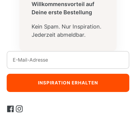
Willkommensvorteil auf
Deine erste Bestellung
Kein Spam. Nur Inspiration.
Jederzeit abmeldbar.
INSPIRATION ERHALTEN