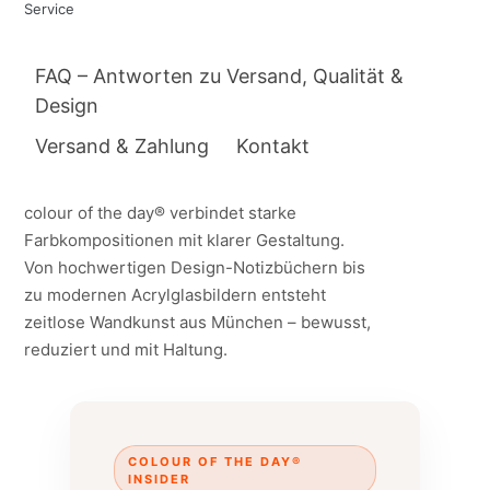
Service
FAQ – Antworten zu Versand, Qualität &
Design
Versand & Zahlung
Kontakt
colour of the day® verbindet starke
Farbkompositionen mit klarer Gestaltung.
Von hochwertigen Design-Notizbüchern bis
zu modernen Acrylglasbildern entsteht
zeitlose Wandkunst aus München – bewusst,
reduziert und mit Haltung.
COLOUR OF THE DAY®
INSIDER