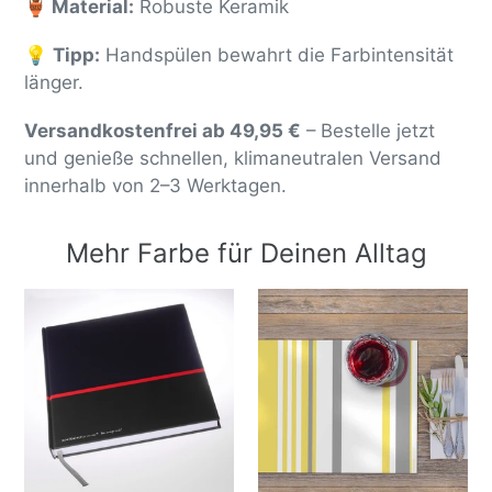
🏺 Material:
Robuste Keramik
💡
Tipp:
Handspülen bewahrt die Farbintensität
länger.
Versandkostenfrei ab 49,95 €
– Bestelle jetzt
und genieße schnellen, klimaneutralen Versand
innerhalb von 2–3 Werktagen.
Mehr Farbe für Deinen Alltag