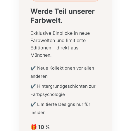
Werde Teil unserer
Farbwelt.
Exklusive Einblicke in neue
Farbwelten und limitierte
Editionen – direkt aus
München.
✔ Neue Kollektionen vor allen
anderen
✔ Hintergrundgeschichten zur
Farbpsychologie
✔ Limitierte Designs nur für
Insider
🎁 10 %