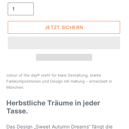
JETZT SICHERN
colour of the day® steht für klare Gestaltung, starke
Farbkompositionen und Design mit Haltung – entwickelt in
München.
Herbstliche Träume in jeder
Tasse.
Das Design „Sweet Autumn Dreams“ fängt die