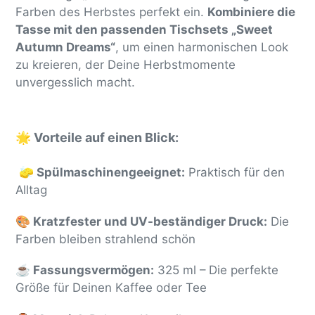
Farben des Herbstes perfekt ein.
Kombiniere die
Tasse mit den passenden Tischsets „Sweet
Autumn Dreams“
, um einen harmonischen Look
zu kreieren, der Deine Herbstmomente
unvergesslich macht.
🌟 Vorteile auf einen Blick:
🧽 Spülmaschinengeeignet:
Praktisch für den
Alltag
🎨 Kratzfester und UV-beständiger Druck:
Die
Farben bleiben strahlend schön
☕ Fassungsvermögen:
325 ml – Die perfekte
Größe für Deinen Kaffee oder Tee