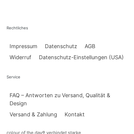
Rechtliches
Impressum
Datenschutz
AGB
Widerruf
Datenschutz-Einstellungen (USA)
Service
FAQ – Antworten zu Versand, Qualität &
Design
Versand & Zahlung
Kontakt
colour of the day® verbindet starke