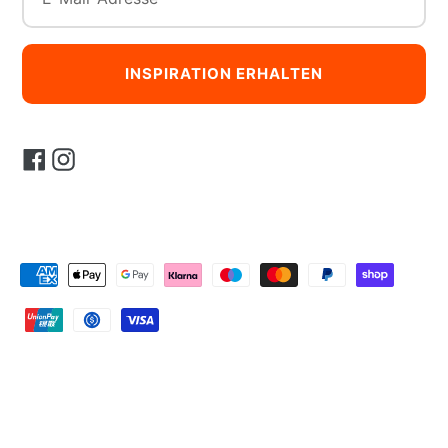
INSPIRATION ERHALTEN