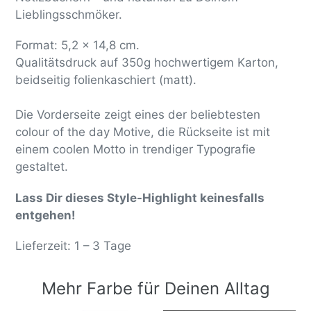
Lieblingsschmöker.
Format: 5,2 x 14,8 cm.
Qualitätsdruck auf 350g hochwertigem Karton,
beidseitig folienkaschiert (matt).
Die Vorderseite zeigt eines der beliebtesten
colour of the day Motive, die
Rückseite ist mit
einem coolen Motto in trendiger Typografie
gestaltet.
Lass Dir dieses Style-Highlight keinesfalls
entgehen!
Lieferzeit: 1 – 3 Tage
Mehr Farbe für Deinen Alltag