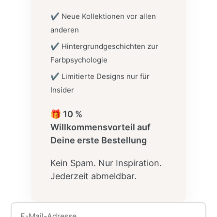
✔ Neue Kollektionen vor allen
anderen
✔ Hintergrundgeschichten zur
Farbpsychologie
✔ Limitierte Designs nur für
Insider
🎁 10 %
Willkommensvorteil auf
Deine erste Bestellung
Kein Spam. Nur Inspiration.
Jederzeit abmeldbar.