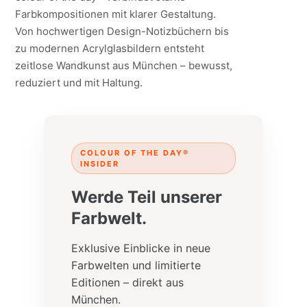
Farbkompositionen mit klarer Gestaltung.
Von hochwertigen Design-Notizbüchern bis
zu modernen Acrylglasbildern entsteht
zeitlose Wandkunst aus München – bewusst,
reduziert und mit Haltung.
COLOUR OF THE DAY®
INSIDER
Werde Teil unserer
Farbwelt.
Exklusive Einblicke in neue
Farbwelten und limitierte
Editionen – direkt aus
München.