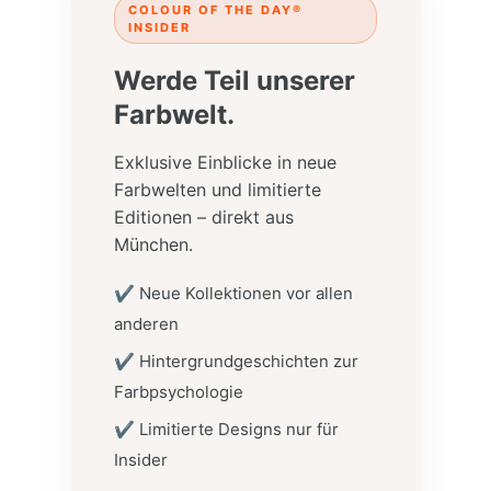
COLOUR OF THE DAY®
INSIDER
Werde Teil unserer
Farbwelt.
Exklusive Einblicke in neue
Farbwelten und limitierte
Editionen – direkt aus
München.
✔ Neue Kollektionen vor allen
anderen
✔ Hintergrundgeschichten zur
Farbpsychologie
✔ Limitierte Designs nur für
Insider