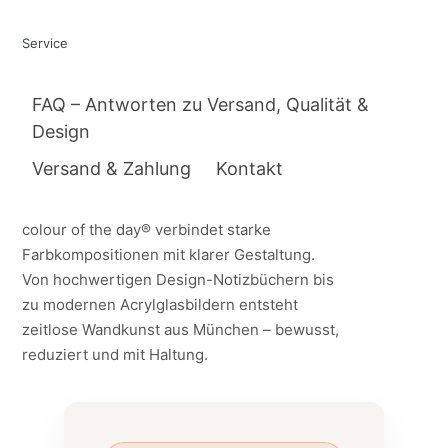
Service
FAQ – Antworten zu Versand, Qualität &
Design
Versand & Zahlung
Kontakt
colour of the day® verbindet starke
Farbkompositionen mit klarer Gestaltung.
Von hochwertigen Design-Notizbüchern bis
zu modernen Acrylglasbildern entsteht
zeitlose Wandkunst aus München – bewusst,
reduziert und mit Haltung.