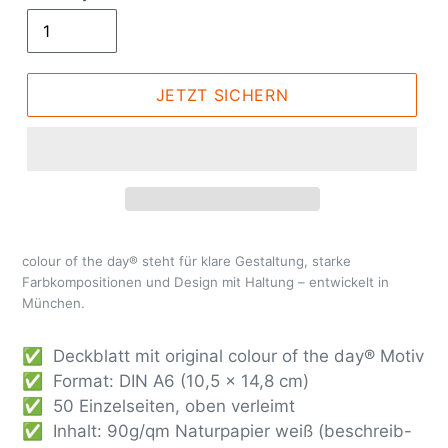
JETZT SICHERN
colour of the day® steht für klare Gestaltung, starke
Farbkompositionen und Design mit Haltung – entwickelt in
München.
✅ Deckblatt mit original colour of the day® Motiv
✅ Format: DIN A6 (10,5 x 14,8 cm)
✅ 50 Einzelseiten, oben verleimt
✅ Inhalt: 90g/qm Naturpapier weiß (beschreib-