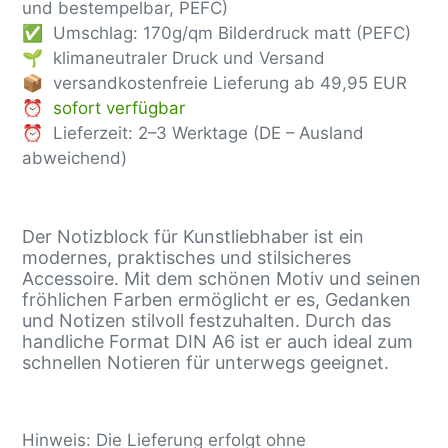
und bestempelbar, PEFC)
✅ Umschlag: 170g/qm Bilderdruck matt (PEFC)
🌱 klimaneutraler Druck und Versand
📦 versandkostenfreie Lieferung ab
49,95 EUR
⏰ sofort verfügbar
⏰ Lieferzeit: 2–3 Werktage (DE – Ausland
abweichend)
Der Notizblock für Kunstliebhaber ist ein
modernes, praktisches und stilsicheres
Accessoire. Mit dem schönen Motiv und seinen
fröhlichen Farben ermöglicht er es, Gedanken
und Notizen stilvoll festzuhalten. Durch das
handliche Format DIN A6 ist er auch ideal zum
schnellen Notieren für unterwegs geeignet.
Hinweis: Die Lieferung erfolgt ohne