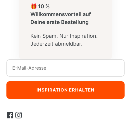
🎁 10 %
Willkommensvorteil auf
Deine erste Bestellung
Kein Spam. Nur Inspiration.
Jederzeit abmeldbar.
INSPIRATION ERHALTEN