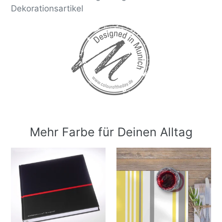
Dekorationsartikel
Mehr Farbe für Deinen Alltag