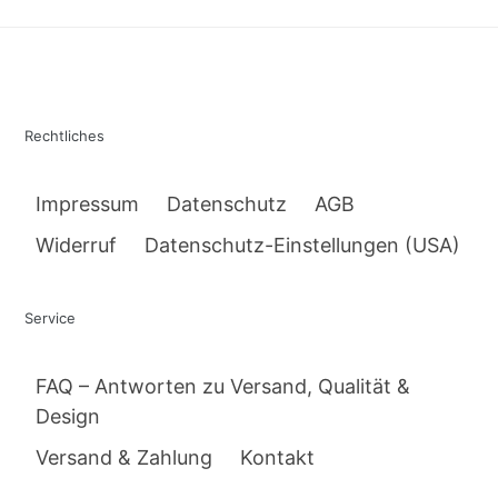
Rechtliches
Impressum
Datenschutz
AGB
Widerruf
Datenschutz-Einstellungen (USA)
Service
FAQ – Antworten zu Versand, Qualität &
Design
Versand & Zahlung
Kontakt