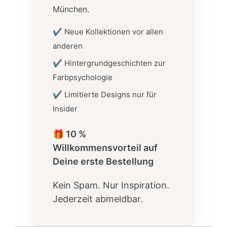
München.
✔ Neue Kollektionen vor allen
anderen
✔ Hintergrundgeschichten zur
Farbpsychologie
✔ Limitierte Designs nur für
Insider
🎁 10 %
Willkommensvorteil auf
Deine erste Bestellung
Kein Spam. Nur Inspiration.
Jederzeit abmeldbar.