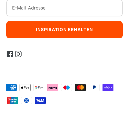
INSPIRATION ERHALTEN