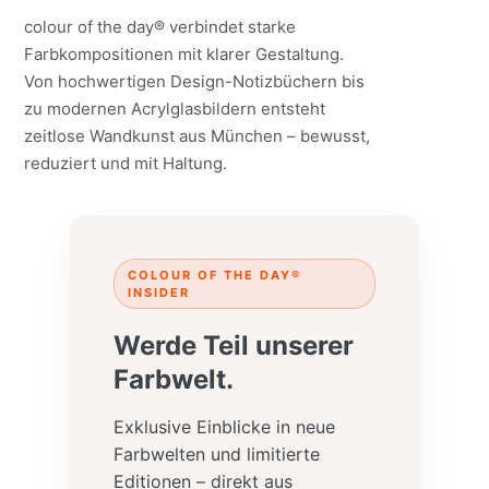
colour of the day® verbindet starke
Farbkompositionen mit klarer Gestaltung.
Von hochwertigen Design-Notizbüchern bis
zu modernen Acrylglasbildern entsteht
zeitlose Wandkunst aus München – bewusst,
reduziert und mit Haltung.
COLOUR OF THE DAY®
INSIDER
Werde Teil unserer
Farbwelt.
Exklusive Einblicke in neue
Farbwelten und limitierte
Editionen – direkt aus